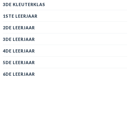
3DE KLEUTERKLAS
1STE LEERJAAR
2DE LEERJAAR
3DE LEERJAAR
4DE LEERJAAR
5DE LEERJAAR
6DE LEERJAAR