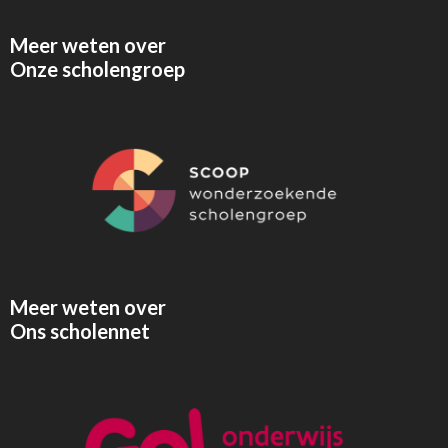
Meer weten over
Onze scholengroep
Meer weten over
Ons scholennet