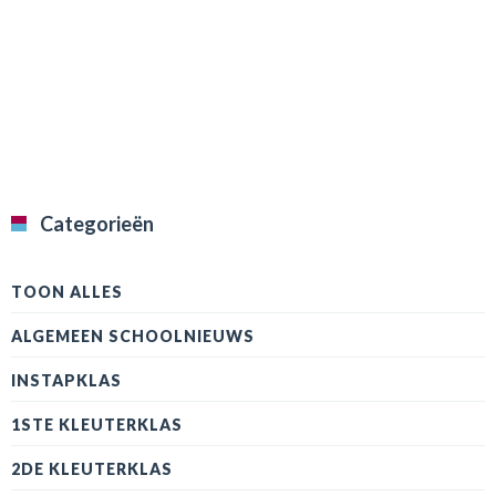
Categorieën
TOON ALLES
ALGEMEEN SCHOOLNIEUWS
INSTAPKLAS
1STE KLEUTERKLAS
2DE KLEUTERKLAS